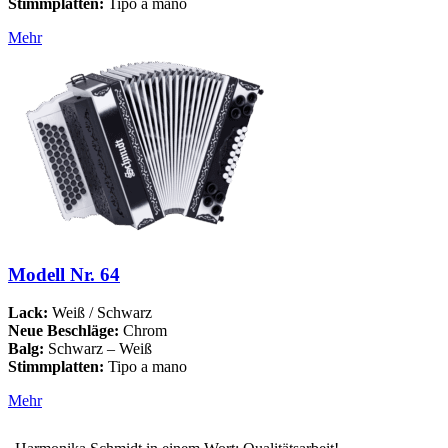
Stimmplatten:
Tipo a mano
Mehr
Modell Nr. 64
Lack:
Weiß / Schwarz
Neue Beschläge:
Chrom
Balg:
Schwarz – Weiß
Stimmplatten:
Tipo a mano
Mehr