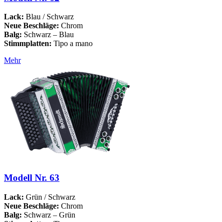
Lack:
Blau / Schwarz
Neue Beschläge:
Chrom
Balg:
Schwarz – Blau
Stimmplatten:
Tipo a mano
Mehr
Modell Nr. 63
Lack:
Grün / Schwarz
Neue Beschläge:
Chrom
Balg:
Schwarz – Grün