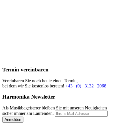
Termin vereinbaren
Vereinbaren Sie noch heute einen Termin,
bei dem wir Sie kostenlos beraten!
+43 (0) 3132 2068
Harmonika Newsletter
Als Musikbegeisterer bleiben Sie mit unseren Neuigkeiten
sicher immer am Laufenden.