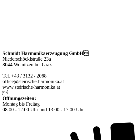
Schmidt Harmonikaerzeugung GmbH
Niederschöcklstraße 23a
8044 Weinitzen bei Graz
Tel. +43 / 3132 / 2068
office@steirische-harmonika.at
www.steirische-harmonika.at

Öffnungszeiten:
Montag bis Freitag
08:00 - 12:00 Uhr und 13:00 - 17:00 Uhr