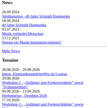
News
26.09.2024
Jubiläumsfest - 40 Jahre Schmidt Harmonika
18.06.2024
40 Jahre Schmidt Harmonika
03.07.2023
Musik verbindet Menschen
13.12.2021
Warum ein Musik-Instrument erlernen?
Mehr News
Termine
28.08.2026 - 29.08.2026
Intern. Harmonikaspielertreffen im Lungau
29.08.2026
Workshop 2 - „Anfänger und Fortgeschrittene“ sowie
"Schnupperkurs"
09.09.2026 - 13.09.2026
Herbstmesse - Dornbirn 2026
17.10.2026
Workshop 3 - „Anfänger und Fortgeschrittene“ sowie