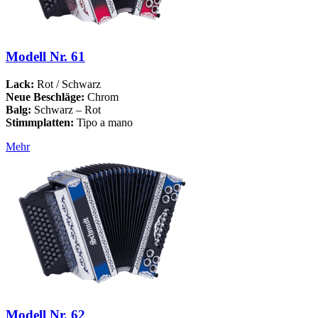
Modell Nr. 61
Lack:
Rot / Schwarz
Neue Beschläge:
Chrom
Balg:
Schwarz – Rot
Stimmplatten:
Tipo a mano
Mehr
Modell Nr. 62