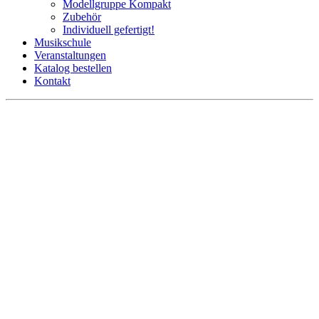
Modellgruppe Kompakt
Zubehör
Individuell gefertigt!
Musikschule
Veranstaltungen
Katalog bestellen
Kontakt