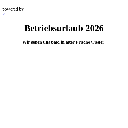
powered by
×
Betriebsurlaub 2026
Wir sehen uns bald in alter Frische wieder!