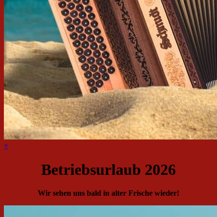
×
Betriebsurlaub 2026
Wir sehen uns bald in alter Frische wieder!