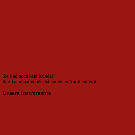
Sie sind noch kein Kunde?
Ihre Traumharmonika ist nur einen Anruf entfernt...
Unsere Instrumente