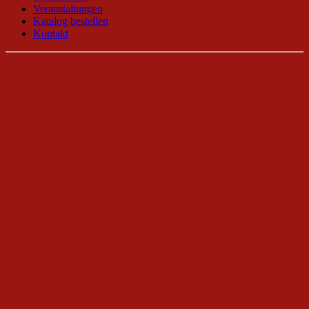
Veranstaltungen
Katalog bestellen
Kontakt