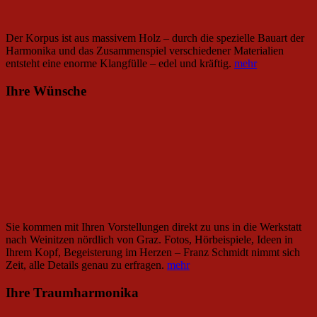
Der Korpus ist aus massivem Holz – durch die spezielle Bauart der
Harmonika und das Zusammenspiel verschiedener Materialien
entsteht eine enorme Klangfülle – edel und kräftig.
mehr
Ihre Wünsche
Sie kommen mit Ihren Vorstellungen direkt zu uns in die Werkstatt
nach Weinitzen nördlich von Graz. Fotos, Hörbeispiele, Ideen in
Ihrem Kopf, Begeisterung im Herzen – Franz Schmidt nimmt sich
Zeit, alle Details genau zu erfragen.
mehr
Ihre Traumharmonika