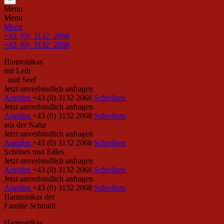
Menu
Menu
Menu
+43 (0) 3132 2068
+43 (0) 3132 2068
Harmonikas
mit Leib
und Seel'
Jetzt unverbindlich anfragen
Anrufen
+43 (0) 3132 2068
Schreiben
Jetzt unverbindlich anfragen
Anrufen
+43 (0) 3132 2068
Schreiben
aus der Natur
Jetzt unverbindlich anfragen
Anrufen
+43 (0) 3132 2068
Schreiben
Schönes und Edles
Jetzt unverbindlich anfragen
Anrufen
+43 (0) 3132 2068
Schreiben
Jetzt unverbindlich anfragen
Anrufen
+43 (0) 3132 2068
Schreiben
Harmonikas der
Familie Schmidt
Harmonikas