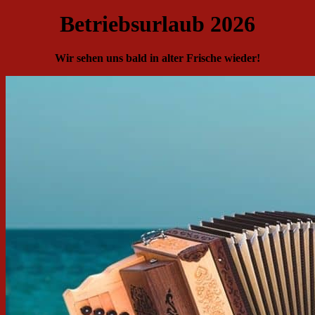
Betriebsurlaub 2026
Wir sehen uns bald in alter Frische wieder!