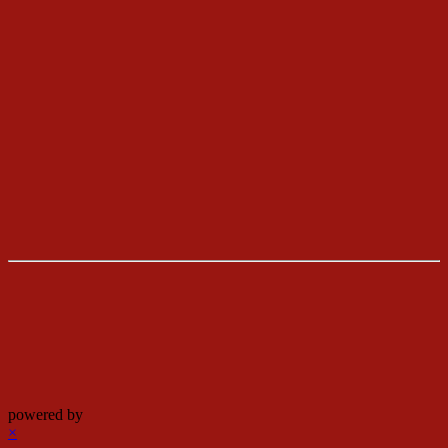
powered by
×