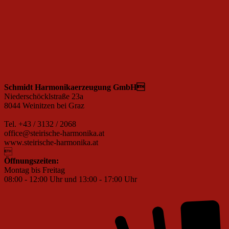
Schmidt Harmonikaerzeugung GmbH
Niederschöcklstraße 23a
8044 Weinitzen bei Graz
Tel. +43 / 3132 / 2068
office@steirische-harmonika.at
www.steirische-harmonika.at

Öffnungszeiten:
Montag bis Freitag
08:00 - 12:00 Uhr und 13:00 - 17:00 Uhr