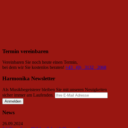
Termin vereinbaren
Vereinbaren Sie noch heute einen Termin,
bei dem wir Sie kostenlos beraten!
+43 (0) 3132 2068
Harmonika Newsletter
Als Musikbegeisterer bleiben Sie mit unseren Neuigkeiten
sicher immer am Laufenden.
News
26.09.2024