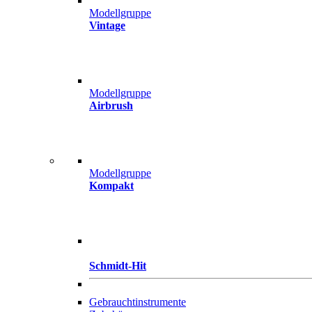
Modellgruppe
Vintage
Modellgruppe
Airbrush
Modellgruppe
Kompakt
Schmidt-Hit
Gebrauchtinstrumente