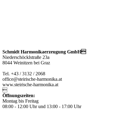
Schmidt Harmonikaerzeugung GmbH
Niederschöcklstraße 23a
8044 Weinitzen bei Graz
Tel. +43 / 3132 / 2068
office@steirische-harmonika.at
www.steirische-harmonika.at

Öffnungszeiten:
Montag bis Freitag
08:00 - 12:00 Uhr und 13:00 - 17:00 Uhr