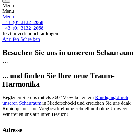
Menu
Menu
Menu
+43 (0) 3132 2068
+43 (0) 3132 2068
Jetzt unverbindlich anfragen
Anrufen
Schreiben
Besuchen Sie uns in unserem Schauraum
...
... und finden Sie Ihre neue Traum-
Harmonika
Begleiten Sie uns mittels 360° View bei einem
Rundgang durch
unseren Schauraum
in Niederschöckl und erreichen Sie uns dank
Routenplaner und Wegbeschreibung schnell und ohne Umwege.
Wir freuen uns auf Ihren Besuch!
Adresse