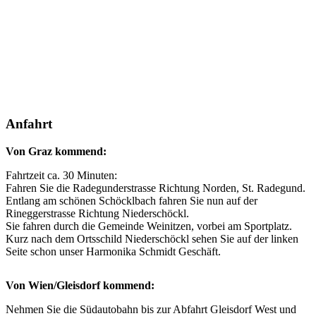
Anfahrt
Von Graz kommend:
Fahrtzeit ca. 30 Minuten:
Fahren Sie die Radegunderstrasse Richtung Norden, St. Radegund.
Entlang am schönen Schöcklbach fahren Sie nun auf der
Rineggerstrasse Richtung Niederschöckl.
Sie fahren durch die Gemeinde Weinitzen, vorbei am Sportplatz.
Kurz nach dem Ortsschild Niederschöckl sehen Sie auf der linken
Seite schon unser Harmonika Schmidt Geschäft.
Von Wien/Gleisdorf kommend:
Nehmen Sie die Südautobahn bis zur Abfahrt Gleisdorf West und