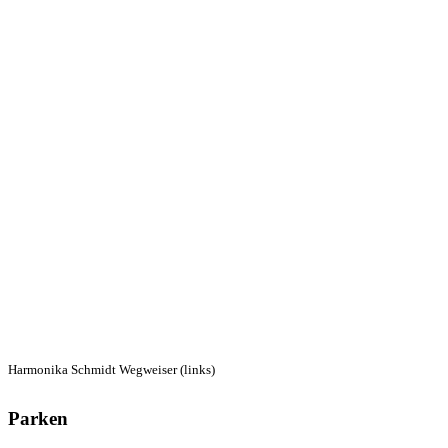
Harmonika Schmidt Wegweiser (links)
Parken