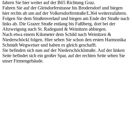
fahren Sie hier weiter auf der B65 Richtung Graz.
Fahren Sie auf der Gleisdorferstrasse bis Brodersdorf und biegen
hier rechts ab um auf der Volkersdorferstraße/L364 weiterzufahren.
Folgen Sie dem Straßenverlauf und biegen am Ende der Straße nach
links ab. Die Grazer Straße entlang bis Faßlberg, dort bei der
Abzweigung nach St. Radegund & Weinitzen abbiegen.
Nach etwa einem Kilometer dem Schild nach Weinitzen &
Niederschöckl folgen. Hier sehen Sie schon den ersten Harmonika
Schmidt Wegweiser und haben es gleich geschafft.
Sie befinden sich nun auf der Niederschöcklstraße. Auf der linken
Seite befindet sich ein großer Spar, auf der rechten Seite sehen Sie
unser Firmengebäude.