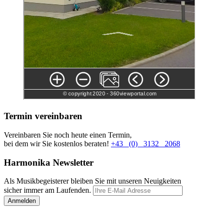
Termin vereinbaren
Vereinbaren Sie noch heute einen Termin,
bei dem wir Sie kostenlos beraten!
+43 (0) 3132 2068
Harmonika Newsletter
Als Musikbegeisterer bleiben Sie mit unseren Neuigkeiten
sicher immer am Laufenden.