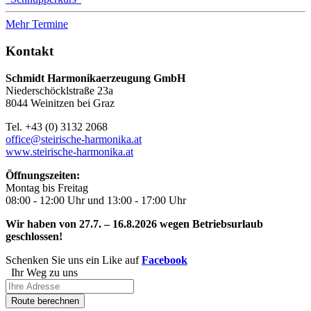
Mehr Termine
Kontakt
Schmidt Harmonikaerzeugung GmbH
Niederschöcklstraße 23a
8044 Weinitzen bei Graz
Tel. +43 (0) 3132 2068
office@steirische-harmonika.at
www.steirische-harmonika.at
Öffnungszeiten:
Montag bis Freitag
08:00 - 12:00 Uhr und 13:00 - 17:00 Uhr
Wir haben von 27.7. – 16.8.2026 wegen Betriebsurlaub
geschlossen!
Schenken Sie uns ein Like auf
Facebook
Ihr Weg zu uns
Route berechnen