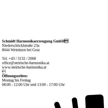
Schmidt Harmonikaerzeugung GmbH
Niederschöcklstraße 23a
8044 Weinitzen bei Graz
Tel. +43 / 3132 / 2068
office@steirische-harmonika.at
www.steirische-harmonika.at

Öffnungszeiten:
Montag bis Freitag
08:00 - 12:00 Uhr und 13:00 - 17:00 Uhr