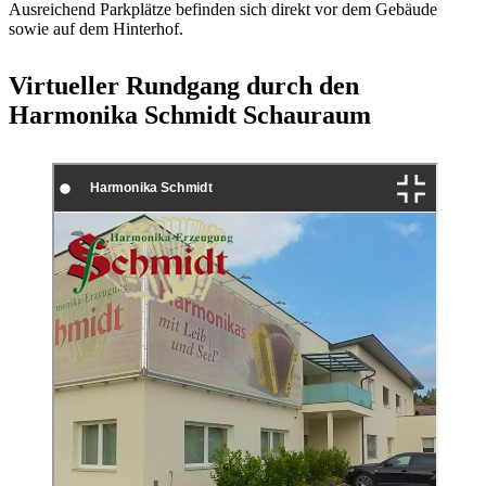
Ausreichend Parkplätze befinden sich direkt vor dem Gebäude
sowie auf dem Hinterhof.
Virtueller Rundgang durch den
Harmonika Schmidt Schauraum