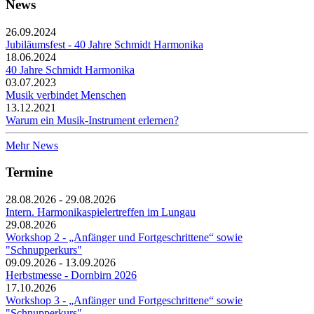
News
26.09.2024
Jubiläumsfest - 40 Jahre Schmidt Harmonika
18.06.2024
40 Jahre Schmidt Harmonika
03.07.2023
Musik verbindet Menschen
13.12.2021
Warum ein Musik-Instrument erlernen?
Mehr News
Termine
28.08.2026 - 29.08.2026
Intern. Harmonikaspielertreffen im Lungau
29.08.2026
Workshop 2 - „Anfänger und Fortgeschrittene“ sowie
"Schnupperkurs"
09.09.2026 - 13.09.2026
Herbstmesse - Dornbirn 2026
17.10.2026
Workshop 3 - „Anfänger und Fortgeschrittene“ sowie
"Schnupperkurs"