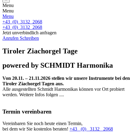
Menu
Menu
Menu
+43 (0) 3132 2068
+43 (0) 3132 2068
Jetzt unverbindlich anfragen
Anrufen
Schreiben
Tiroler Ziachorgel Tage
powered by SCHMIDT Harmonika
Von 20.11. – 21.11.2026 stellen wir unsere Instrumente bei den
Tiroler Ziachorgel Tagen aus.
Alle ausgestellten Schmidt Harmonikas können vor Ort probiert
werden. Weitere Infos folgen ....
Termin vereinbaren
Vereinbaren Sie noch heute einen Termin,
bei dem wir Sie kostenlos beraten!
+43 (0) 3132 2068