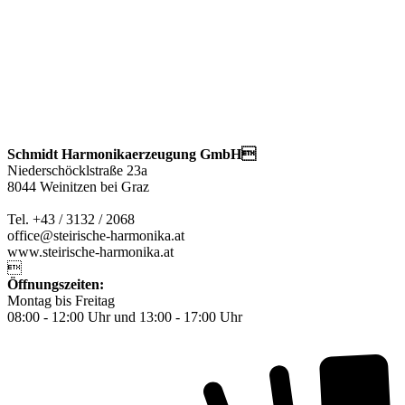
Schmidt Harmonikaerzeugung GmbH
Niederschöcklstraße 23a
8044 Weinitzen bei Graz
Tel. +43 / 3132 / 2068
office@steirische-harmonika.at
www.steirische-harmonika.at

Öffnungszeiten:
Montag bis Freitag
08:00 - 12:00 Uhr und 13:00 - 17:00 Uhr