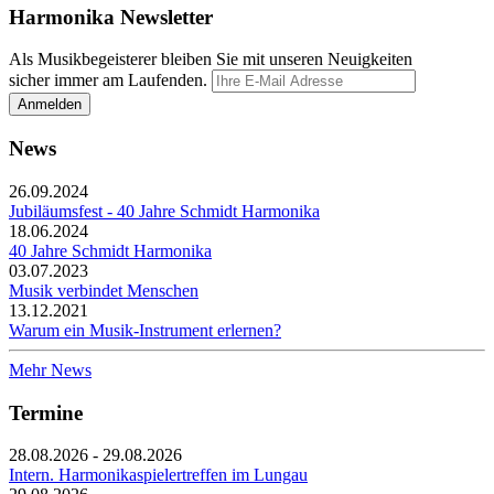
Harmonika Newsletter
Als Musikbegeisterer bleiben Sie mit unseren Neuigkeiten
sicher immer am Laufenden.
News
26.09.2024
Jubiläumsfest - 40 Jahre Schmidt Harmonika
18.06.2024
40 Jahre Schmidt Harmonika
03.07.2023
Musik verbindet Menschen
13.12.2021
Warum ein Musik-Instrument erlernen?
Mehr News
Termine
28.08.2026 - 29.08.2026
Intern. Harmonikaspielertreffen im Lungau