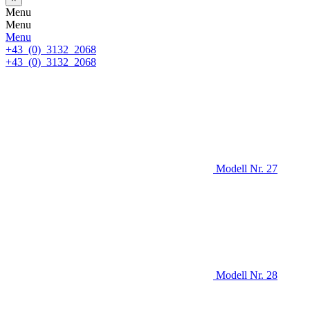
Menu
Menu
Menu
+43 (0) 3132 2068
+43 (0) 3132 2068
Modell Nr. 27
Modell Nr. 28