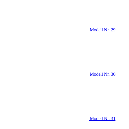
Modell Nr. 29
Modell Nr. 30
Modell Nr. 31