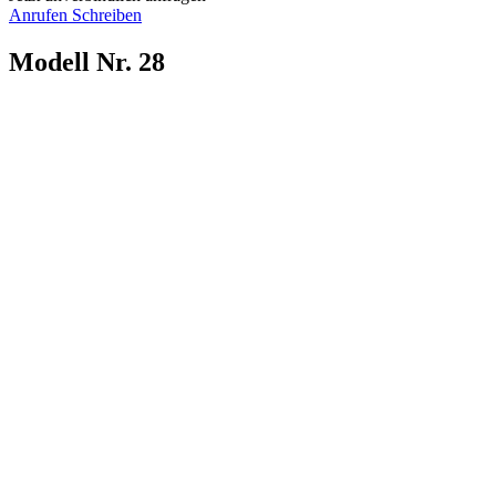
Anrufen
Schreiben
Modell Nr. 28