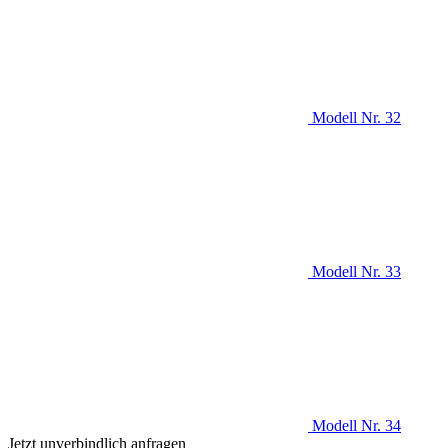
Modell Nr. 32
Modell Nr. 33
Modell Nr. 34
Jetzt unverbindlich anfragen