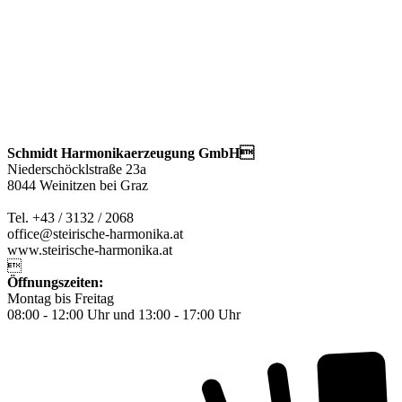
Schmidt Harmonikaerzeugung GmbH
Niederschöcklstraße 23a
8044 Weinitzen bei Graz
Tel. +43 / 3132 / 2068
office@steirische-harmonika.at
www.steirische-harmonika.at

Öffnungszeiten:
Montag bis Freitag
08:00 - 12:00 Uhr und 13:00 - 17:00 Uhr