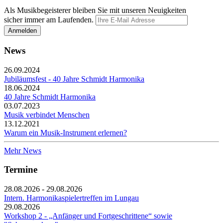
Als Musikbegeisterer bleiben Sie mit unseren Neuigkeiten
sicher immer am Laufenden.
News
26.09.2024
Jubiläumsfest - 40 Jahre Schmidt Harmonika
18.06.2024
40 Jahre Schmidt Harmonika
03.07.2023
Musik verbindet Menschen
13.12.2021
Warum ein Musik-Instrument erlernen?
Mehr News
Termine
28.08.2026 - 29.08.2026
Intern. Harmonikaspielertreffen im Lungau
29.08.2026
Workshop 2 - „Anfänger und Fortgeschrittene“ sowie