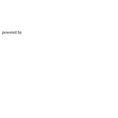
powered by